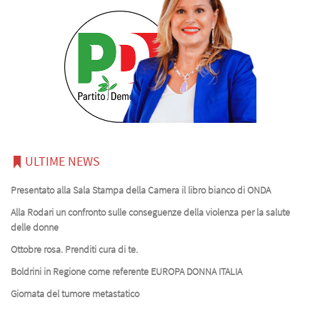
ULTIME NEWS
Presentato alla Sala Stampa della Camera il libro bianco di ONDA
Alla Rodari un confronto sulle conseguenze della violenza per la salute
delle donne
Ottobre rosa. Prenditi cura di te.
Boldrini in Regione come referente EUROPA DONNA ITALIA
Giornata del tumore metastatico