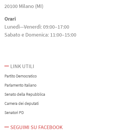
20100 Milano (MI)
Orari
Lunedì—Venerdì: 09:00–17:00
Sabato e Domenica: 11:00–15:00
LINK UTILI
Partito Democratico
Parlamento Italiano
Senato della Repubblica
Camera dei deputati
Senatori PD
SEGUIMI SU FACEBOOK