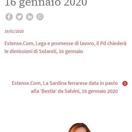
16 gennaio 2020
16/01/2020
Estense.Com, Lega e promesse di lavoro, il Pd chiederà
le dimissioni di Solaroli, 16 gennaio
Estense.Com, La Sardina ferrarese data in pasto
alla ‘Bestia’ da Salvini, 16 gennaio 2020