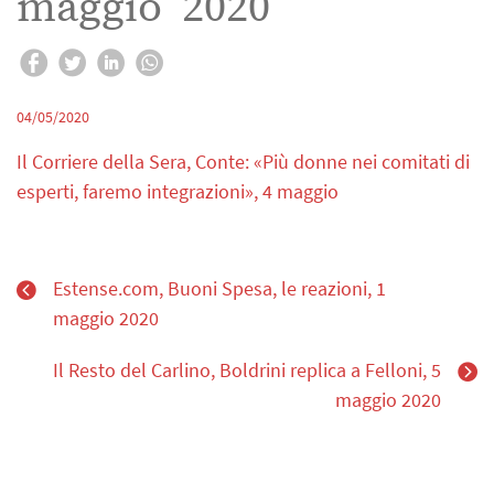
maggio 2020
04/05/2020
Il Corriere della Sera, Conte: «Più donne nei comitati di
esperti, faremo integrazioni», 4 maggio
Estense.com, Buoni Spesa, le reazioni, 1
maggio 2020
Il Resto del Carlino, Boldrini replica a Felloni, 5
maggio 2020