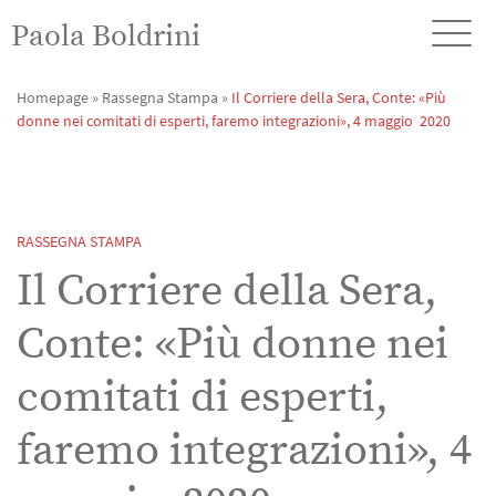
Paola Boldrini
Homepage
»
Rassegna Stampa
»
Il Corriere della Sera, Conte: «Più
donne nei comitati di esperti, faremo integrazioni», 4 maggio 2020
RASSEGNA STAMPA
Il Corriere della Sera,
Conte: «Più donne nei
comitati di esperti,
faremo integrazioni», 4