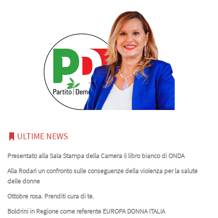
ULTIME NEWS
Presentato alla Sala Stampa della Camera il libro bianco di ONDA
Alla Rodari un confronto sulle conseguenze della violenza per la salute
delle donne
Ottobre rosa. Prenditi cura di te.
Boldrini in Regione come referente EUROPA DONNA ITALIA