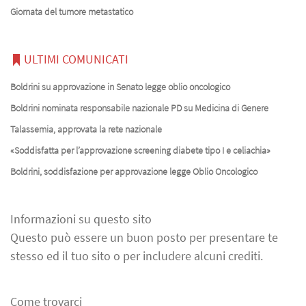
Giornata del tumore metastatico
ULTIMI COMUNICATI
Boldrini su approvazione in Senato legge oblio oncologico
Boldrini nominata responsabile nazionale PD su Medicina di Genere
Talassemia, approvata la rete nazionale
«Soddisfatta per l’approvazione screening diabete tipo I e celiachia»
Boldrini, soddisfazione per approvazione legge Oblio Oncologico
Informazioni su questo sito
Questo può essere un buon posto per presentare te
stesso ed il tuo sito o per includere alcuni crediti.
Come trovarci