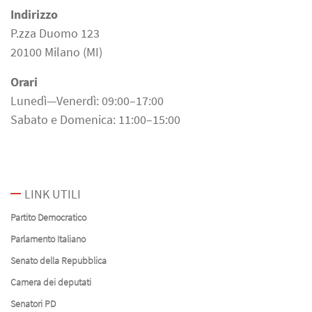
Indirizzo
P.zza Duomo 123
20100 Milano (MI)
Orari
Lunedì—Venerdì: 09:00–17:00
Sabato e Domenica: 11:00–15:00
LINK UTILI
Partito Democratico
Parlamento Italiano
Senato della Repubblica
Camera dei deputati
Senatori PD