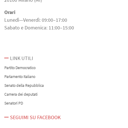
Orari
Lunedì—Venerdì: 09:00–17:00
Sabato e Domenica: 11:00–15:00
LINK UTILI
Partito Democratico
Parlamento Italiano
Senato della Repubblica
Camera dei deputati
Senatori PD
SEGUIMI SU FACEBOOK