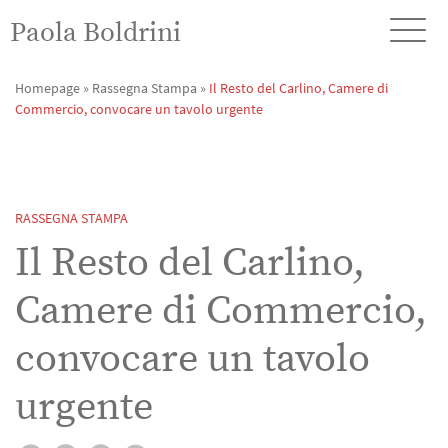
Paola Boldrini
Homepage
»
Rassegna Stampa
»
Il Resto del Carlino, Camere di
Commercio, convocare un tavolo urgente
RASSEGNA STAMPA
Il Resto del Carlino,
Camere di Commercio,
convocare un tavolo
urgente