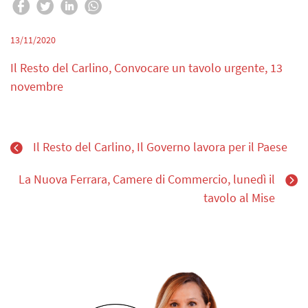
13/11/2020
Il Resto del Carlino, Convocare un tavolo urgente, 13
novembre
Il Resto del Carlino, Il Governo lavora per il Paese
La Nuova Ferrara, Camere di Commercio, lunedì il
tavolo al Mise