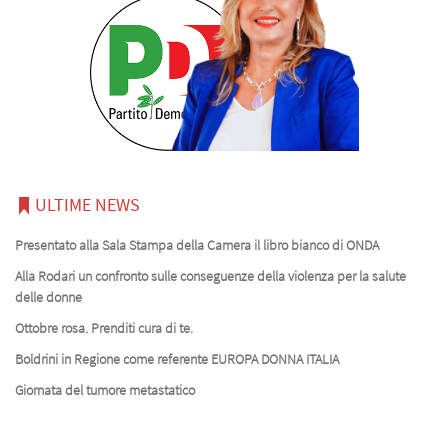
ULTIME NEWS
Presentato alla Sala Stampa della Camera il libro bianco di ONDA
Alla Rodari un confronto sulle conseguenze della violenza per la salute
delle donne
Ottobre rosa. Prenditi cura di te.
Boldrini in Regione come referente EUROPA DONNA ITALIA
Giornata del tumore metastatico