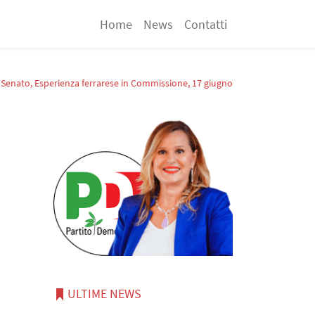
Home
News
Contatti
o, Senato, Esperienza ferrarese in Commissione, 17 giugno
ULTIME NEWS