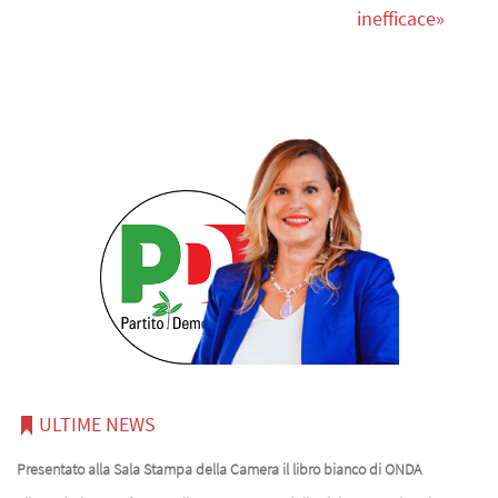
inefficace»
ULTIME NEWS
Presentato alla Sala Stampa della Camera il libro bianco di ONDA