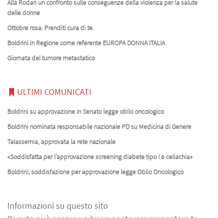
Alla Rodari un confronto sulle conseguenze della violenza per la salute
delle donne
Ottobre rosa. Prenditi cura di te.
Boldrini in Regione come referente EUROPA DONNA ITALIA
Giornata del tumore metastatico
ULTIMI COMUNICATI
Boldrini su approvazione in Senato legge oblio oncologico
Boldrini nominata responsabile nazionale PD su Medicina di Genere
Talassemia, approvata la rete nazionale
«Soddisfatta per l’approvazione screening diabete tipo I e celiachia»
Boldrini, soddisfazione per approvazione legge Oblio Oncologico
Informazioni su questo sito