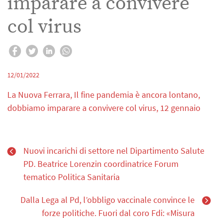
imparare a convivere
col virus
12/01/2022
La Nuova Ferrara, Il fine pandemia è ancora lontano,
dobbiamo imparare a convivere col virus, 12 gennaio
Nuovi incarichi di settore nel Dipartimento Salute
PD. Beatrice Lorenzin coordinatrice Forum
tematico Politica Sanitaria
Dalla Lega al Pd, l’obbligo vaccinale convince le
forze politiche. Fuori dal coro Fdi: «Misura