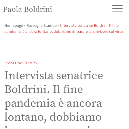
Paola Boldrini
Homepage
»
Rassegna Stampa
»
Intervista senatrice Boldrini. Il fine
pandemia è ancora lontano, dobbiamo imparare a convivere col virus
RASSEGNA STAMPA
Intervista senatrice
Boldrini. Il fine
pandemia è ancora
lontano, dobbiamo