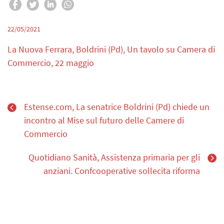
22/05/2021
La Nuova Ferrara, Boldrini (Pd), Un tavolo su Camera di
Commercio, 22 maggio
Estense.com, La senatrice Boldrini (Pd) chiede un
incontro al Mise sul futuro delle Camere di
Commercio
Quotidiano Sanità, Assistenza primaria per gli
anziani. Confcooperative sollecita riforma