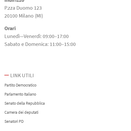
P.zza Duomo 123
20100 Milano (MI)
Orari
Lunedì—Venerdì: 09:00–17:00
Sabato e Domenica: 11:00–15:00
LINK UTILI
Partito Democratico
Parlamento Italiano
Senato della Repubblica
Camera dei deputati
Senatori PD