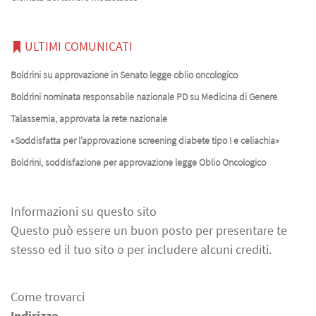
ULTIMI COMUNICATI
Boldrini su approvazione in Senato legge oblio oncologico
Boldrini nominata responsabile nazionale PD su Medicina di Genere
Talassemia, approvata la rete nazionale
«Soddisfatta per l’approvazione screening diabete tipo I e celiachia»
Boldrini, soddisfazione per approvazione legge Oblio Oncologico
Informazioni su questo sito
Questo può essere un buon posto per presentare te
stesso ed il tuo sito o per includere alcuni crediti.
Come trovarci
Indirizzo