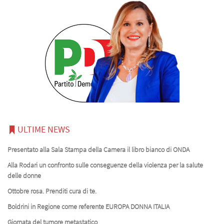
ULTIME NEWS
Presentato alla Sala Stampa della Camera il libro bianco di ONDA
Alla Rodari un confronto sulle conseguenze della violenza per la salute
delle donne
Ottobre rosa. Prenditi cura di te.
Boldrini in Regione come referente EUROPA DONNA ITALIA
Giornata del tumore metastatico