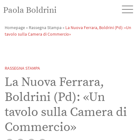
Paola Boldrini
Homepage
»
Rassegna Stampa
»
La Nuova Ferrara, Boldrini (Pd): «Un
tavolo sulla Camera di Commercio»
RASSEGNA STAMPA
La Nuova Ferrara,
Boldrini (Pd): «Un
tavolo sulla Camera di
Commercio»