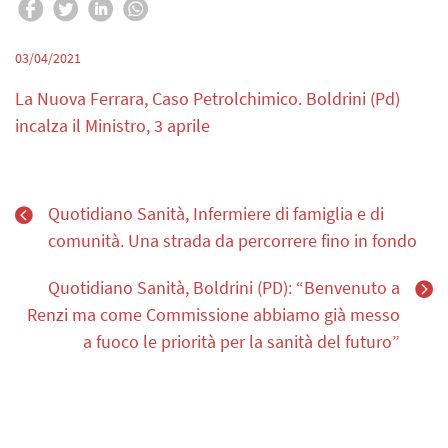
03/04/2021
La Nuova Ferrara, Caso Petrolchimico. Boldrini (Pd)
incalza il Ministro, 3 aprile
Quotidiano Sanità, Infermiere di famiglia e di
comunità. Una strada da percorrere fino in fondo
Quotidiano Sanità, Boldrini (PD): “Benvenuto a
Renzi ma come Commissione abbiamo già messo
a fuoco le priorità per la sanità del futuro”