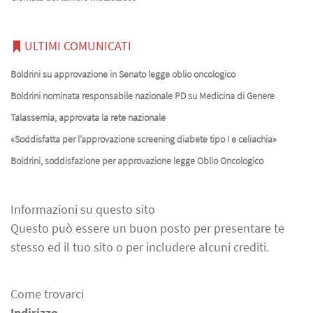
ULTIMI COMUNICATI
Boldrini su approvazione in Senato legge oblio oncologico
Boldrini nominata responsabile nazionale PD su Medicina di Genere
Talassemia, approvata la rete nazionale
«Soddisfatta per l’approvazione screening diabete tipo I e celiachia»
Boldrini, soddisfazione per approvazione legge Oblio Oncologico
Informazioni su questo sito
Questo può essere un buon posto per presentare te
stesso ed il tuo sito o per includere alcuni crediti.
Come trovarci
Indirizzo