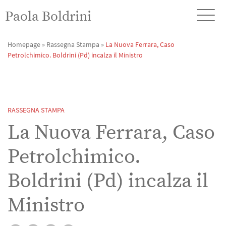
Paola Boldrini
Homepage
»
Rassegna Stampa
»
La Nuova Ferrara, Caso
Petrolchimico. Boldrini (Pd) incalza il Ministro
RASSEGNA STAMPA
La Nuova Ferrara, Caso
Petrolchimico.
Boldrini (Pd) incalza il
Ministro