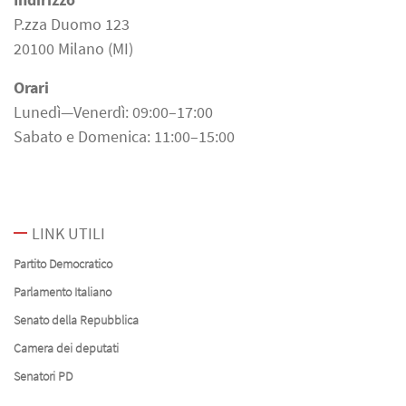
P.zza Duomo 123
20100 Milano (MI)
Orari
Lunedì—Venerdì: 09:00–17:00
Sabato e Domenica: 11:00–15:00
LINK UTILI
Partito Democratico
Parlamento Italiano
Senato della Repubblica
Camera dei deputati
Senatori PD