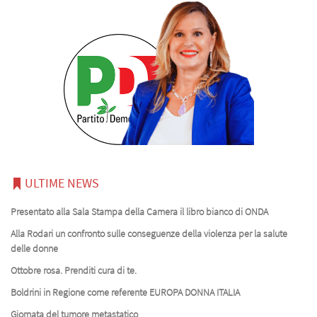
ULTIME NEWS
Presentato alla Sala Stampa della Camera il libro bianco di ONDA
Alla Rodari un confronto sulle conseguenze della violenza per la salute
delle donne
Ottobre rosa. Prenditi cura di te.
Boldrini in Regione come referente EUROPA DONNA ITALIA
Giornata del tumore metastatico