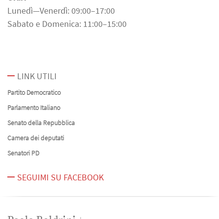
Lunedì—Venerdì: 09:00–17:00
Sabato e Domenica: 11:00–15:00
LINK UTILI
Partito Democratico
Parlamento Italiano
Senato della Repubblica
Camera dei deputati
Senatori PD
SEGUIMI SU FACEBOOK