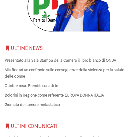
ULTIME NEWS
Presentato alla Sala Stampa della Camera il libro bianco di ONDA
Alla Rodari un confronto sulle conseguenze della violenza per la salute
delle donne
Ottobre rosa. Prenditi cura di te.
Boldrini in Regione come referente EUROPA DONNA ITALIA
Giornata del tumore metastatico
ULTIMI COMUNICATI