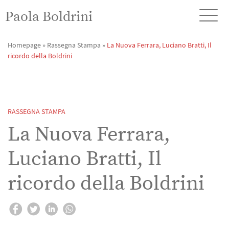
Paola Boldrini
Homepage
»
Rassegna Stampa
»
La Nuova Ferrara, Luciano Bratti, Il
ricordo della Boldrini
RASSEGNA STAMPA
La Nuova Ferrara,
Luciano Bratti, Il
ricordo della Boldrini