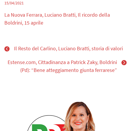
15/04/2021
La Nuova Ferrara, Luciano Bratti, Il ricordo della
Boldrini, 15 aprile
Il Resto del Carlino, Luciano Bratti, storia di valori
Estense.com, Cittadinanza a Patrick Zaky, Boldrini
(Pd): “Bene atteggiamento giunta ferrarese”