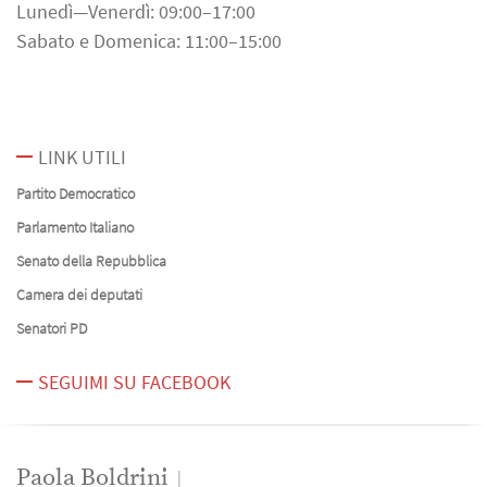
Lunedì—Venerdì: 09:00–17:00
Sabato e Domenica: 11:00–15:00
LINK UTILI
Partito Democratico
Parlamento Italiano
Senato della Repubblica
Camera dei deputati
Senatori PD
SEGUIMI SU FACEBOOK
Paola Boldrini