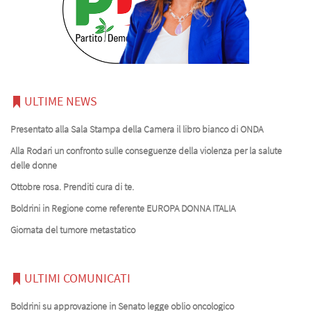
ULTIME NEWS
Presentato alla Sala Stampa della Camera il libro bianco di ONDA
Alla Rodari un confronto sulle conseguenze della violenza per la salute
delle donne
Ottobre rosa. Prenditi cura di te.
Boldrini in Regione come referente EUROPA DONNA ITALIA
Giornata del tumore metastatico
ULTIMI COMUNICATI
Boldrini su approvazione in Senato legge oblio oncologico