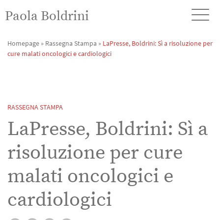
Paola Boldrini
Homepage
»
Rassegna Stampa
»
LaPresse, Boldrini: Sì a risoluzione per
cure malati oncologici e cardiologici
RASSEGNA STAMPA
LaPresse, Boldrini: Sì a
risoluzione per cure
malati oncologici e
cardiologici