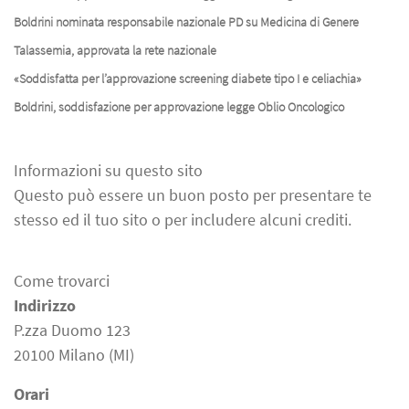
Boldrini nominata responsabile nazionale PD su Medicina di Genere
Talassemia, approvata la rete nazionale
«Soddisfatta per l’approvazione screening diabete tipo I e celiachia»
Boldrini, soddisfazione per approvazione legge Oblio Oncologico
Informazioni su questo sito
Questo può essere un buon posto per presentare te
stesso ed il tuo sito o per includere alcuni crediti.
Come trovarci
Indirizzo
P.zza Duomo 123
20100 Milano (MI)
Orari