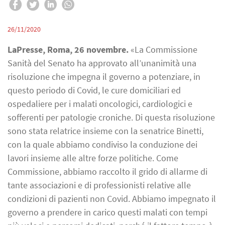
26/11/2020
LaPresse, Roma, 26 novembre.
«La Commissione
Sanità del Senato ha approvato all’unanimità una
risoluzione che impegna il governo a potenziare, in
questo periodo di Covid, le cure domiciliari ed
ospedaliere per i malati oncologici, cardiologici e
sofferenti per patologie croniche. Di questa risoluzione
sono stata relatrice insieme con la senatrice Binetti,
con la quale abbiamo condiviso la conduzione dei
lavori insieme alle altre forze politiche. Come
Commissione, abbiamo raccolto il grido di allarme di
tante associazioni e di professionisti relative alle
condizioni di pazienti non Covid. Abbiamo impegnato il
governo a prendere in carico questi malati con tempi