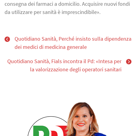
consegna dei farmaci a domicilio. Acquisire nuovi fondi
da utilizzare per sanità è imprescindibile».
Quotidiano Sanità, Perché insisto sulla dipendenza
dei medici di medicina generale
Quotidiano Sanità, Fials incontra il Pd: «Intesa per
la valorizzazione degli operatori sanitari