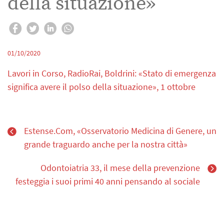
della situazione»
01/10/2020
Lavori in Corso, RadioRai, Boldrini: «Stato di emergenza
significa avere il polso della situazione», 1 ottobre
Estense.Com, «Osservatorio Medicina di Genere, un
grande traguardo anche per la nostra città»
Odontoiatria 33, il mese della prevenzione
festeggia i suoi primi 40 anni pensando al sociale