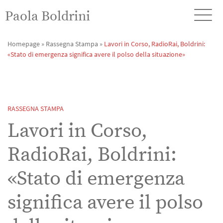
Paola Boldrini
Homepage
»
Rassegna Stampa
»
Lavori in Corso, RadioRai, Boldrini:
«Stato di emergenza significa avere il polso della situazione»
RASSEGNA STAMPA
Lavori in Corso,
RadioRai, Boldrini:
«Stato di emergenza
significa avere il polso