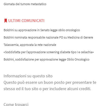
Giornata del tumore metastatico
ULTIMI COMUNICATI
Boldrini su approvazione in Senato legge oblio oncologico
Boldrini nominata responsabile nazionale PD su Medicina di Genere
Talassemia, approvata la rete nazionale
«Soddisfatta per l’approvazione screening diabete tipo I e celiachia»
Boldrini, soddisfazione per approvazione legge Oblio Oncologico
Informazioni su questo sito
Questo può essere un buon posto per presentare te
stesso ed il tuo sito o per includere alcuni crediti.
Come trovarci