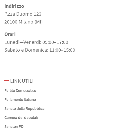
Indirizzo
P.zza Duomo 123
20100 Milano (MI)
Orari
Lunedì—Venerdì: 09:00–17:00
Sabato e Domenica: 11:00–15:00
LINK UTILI
Partito Democratico
Parlamento Italiano
Senato della Repubblica
Camera dei deputati
Senatori PD