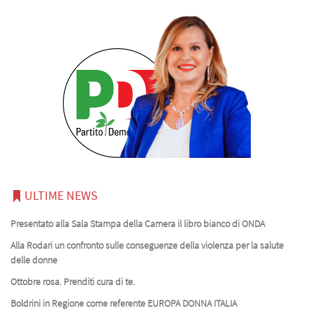
ULTIME NEWS
Presentato alla Sala Stampa della Camera il libro bianco di ONDA
Alla Rodari un confronto sulle conseguenze della violenza per la salute
delle donne
Ottobre rosa. Prenditi cura di te.
Boldrini in Regione come referente EUROPA DONNA ITALIA