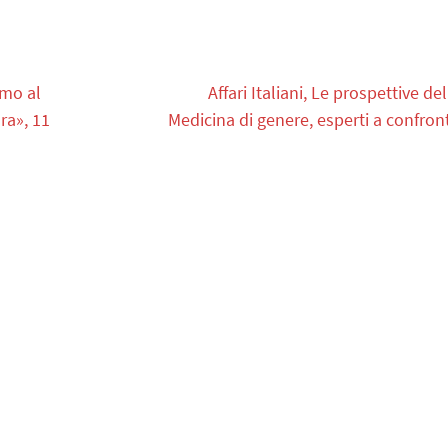
amo al
Affari Italiani, Le prospettive del
ra», 11
Medicina di genere, esperti a confron