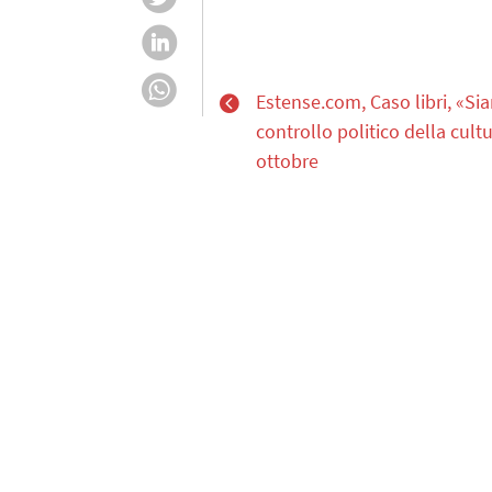
Estense.com, Caso libri, «Si
controllo politico della cultu
ottobre