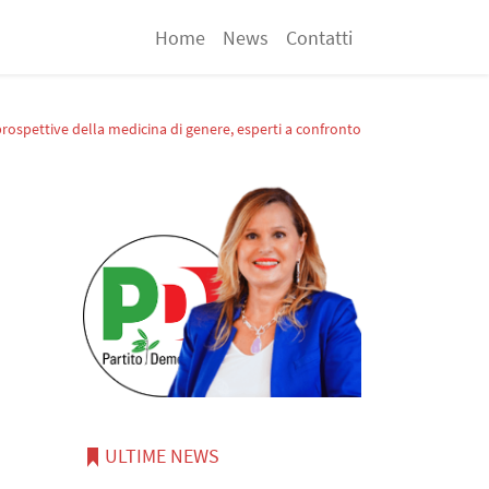
Home
News
Contatti
rospettive della medicina di genere, esperti a confronto
ULTIME NEWS