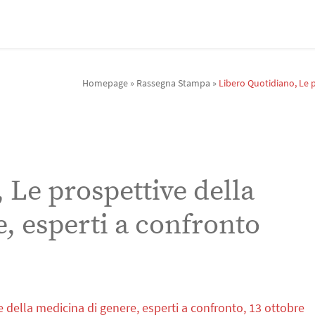
Homepage
»
Rassegna Stampa
»
Libero Quotidiano, Le p
 Le prospettive della
, esperti a confronto
 della medicina di genere, esperti a confronto, 13 ottobre