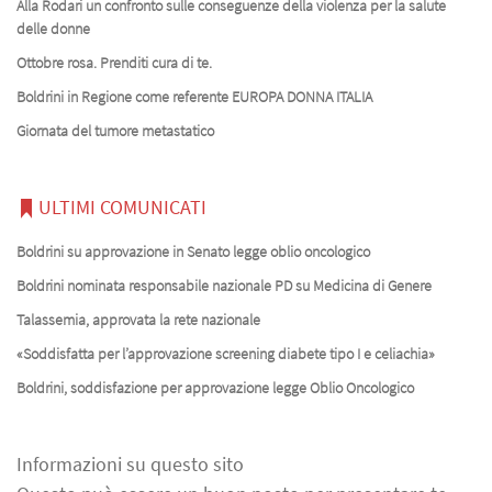
Alla Rodari un confronto sulle conseguenze della violenza per la salute
delle donne
Ottobre rosa. Prenditi cura di te.
Boldrini in Regione come referente EUROPA DONNA ITALIA
Giornata del tumore metastatico
ULTIMI COMUNICATI
Boldrini su approvazione in Senato legge oblio oncologico
Boldrini nominata responsabile nazionale PD su Medicina di Genere
Talassemia, approvata la rete nazionale
«Soddisfatta per l’approvazione screening diabete tipo I e celiachia»
Boldrini, soddisfazione per approvazione legge Oblio Oncologico
Informazioni su questo sito