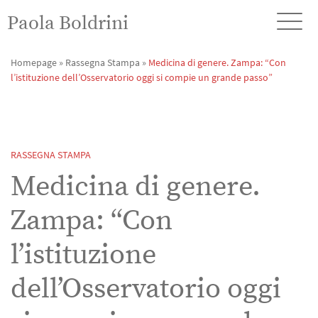
Paola Boldrini
Homepage
»
Rassegna Stampa
»
Medicina di genere. Zampa: “Con
l’istituzione dell’Osservatorio oggi si compie un grande passo”
RASSEGNA STAMPA
Medicina di genere.
Zampa: “Con
l’istituzione
dell’Osservatorio oggi