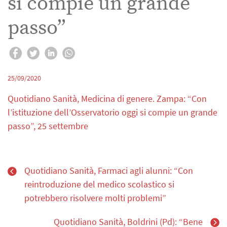
si compie un grande
passo”
25/09/2020
Quotidiano Sanità, Medicina di genere. Zampa: “Con
l’istituzione dell’Osservatorio oggi si compie un grande
passo”, 25 settembre
Quotidiano Sanità, Farmaci agli alunni: “Con
reintroduzione del medico scolastico si
potrebbero risolvere molti problemi”
Quotidiano Sanità, Boldrini (Pd): “Bene