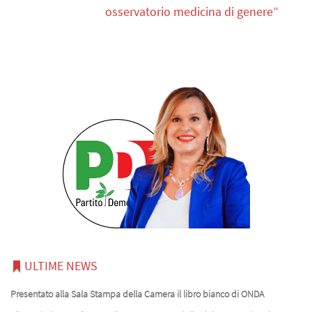
osservatorio medicina di genere”
ULTIME NEWS
Presentato alla Sala Stampa della Camera il libro bianco di ONDA