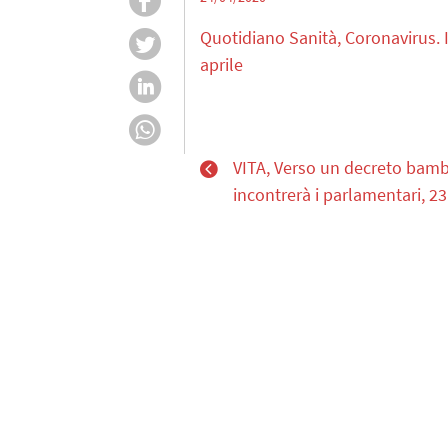
Quotidiano Sanità, Coronavirus. I
aprile
VITA, Verso un decreto bamb
incontrerà i parlamentari, 23