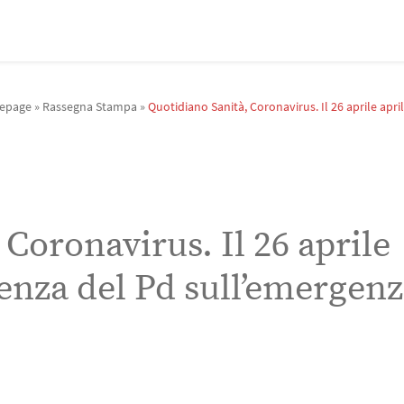
epage
»
Rassegna Stampa
»
Quotidiano Sanità, Coronavirus. Il 26 aprile apr
Coronavirus. Il 26 aprile
enza del Pd sull’emergenz