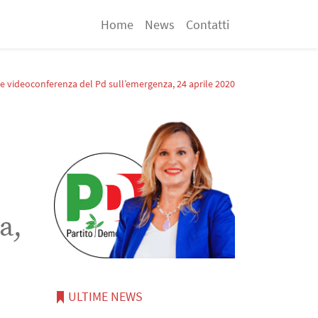
Home
News
Contatti
ile videoconferenza del Pd sull’emergenza, 24 aprile 2020
a,
ULTIME NEWS