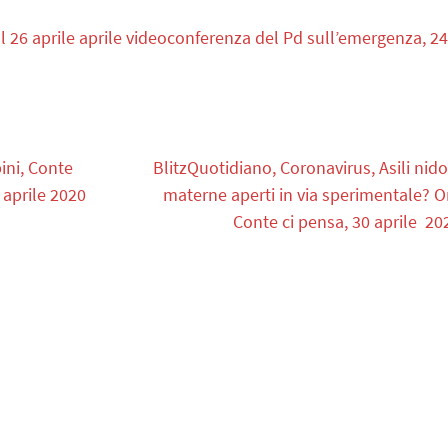
l 26 aprile aprile videoconferenza del Pd sull’emergenza, 24
ini, Conte
BlitzQuotidiano, Coronavirus, Asili nido
 aprile 2020
materne aperti in via sperimentale? O
Conte ci pensa, 30 aprile 20