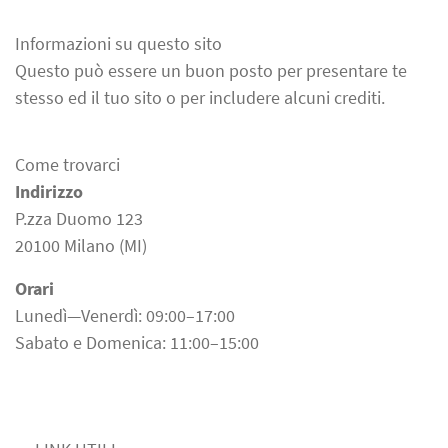
Informazioni su questo sito
Questo può essere un buon posto per presentare te
stesso ed il tuo sito o per includere alcuni crediti.
Come trovarci
Indirizzo
P.zza Duomo 123
20100 Milano (MI)
Orari
Lunedì—Venerdì: 09:00–17:00
Sabato e Domenica: 11:00–15:00