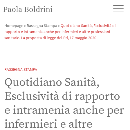
Paola Boldrini
Homepage
»
Rassegna Stampa
»
Quotidiano Sanità, Esclusività di
rapporto e intramenia anche per infermieri e altre professioni
sanitarie. La proposta di legge del Pd, 17 maggio 2020
RASSEGNA STAMPA
Quotidiano Sanità,
Esclusività di rapporto
e intramenia anche per
infermieri e altre