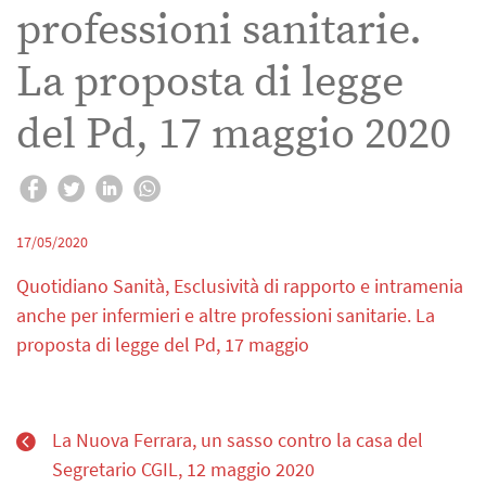
professioni sanitarie.
La proposta di legge
del Pd, 17 maggio 2020
17/05/2020
Quotidiano Sanità, Esclusività di rapporto e intramenia
anche per infermieri e altre professioni sanitarie. La
proposta di legge del Pd, 17 maggio
La Nuova Ferrara, un sasso contro la casa del
Segretario CGIL, 12 maggio 2020