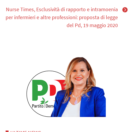
Nurse Times, Esclusività di rapporto e intramoenia
per infermieri e altre professioni: proposta di legge
del Pd, 19 maggio 2020