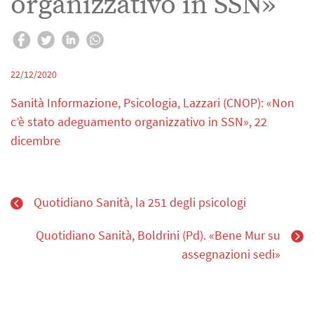
organizzativo in SSN»
22/12/2020
Sanità Informazione, Psicologia, Lazzari (CNOP): «Non
c’è stato adeguamento organizzativo in SSN», 22
dicembre
Quotidiano Sanità, la 251 degli psicologi
Quotidiano Sanità, Boldrini (Pd). «Bene Mur su
assegnazioni sedi»