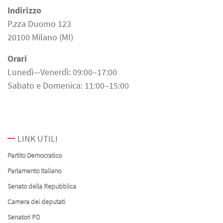
Indirizzo
P.zza Duomo 123
20100 Milano (MI)
Orari
Lunedì—Venerdì: 09:00–17:00
Sabato e Domenica: 11:00–15:00
LINK UTILI
Partito Democratico
Parlamento Italiano
Senato della Repubblica
Camera dei deputati
Senatori PD