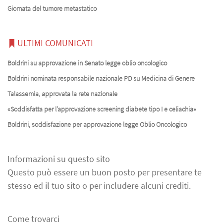
Giornata del tumore metastatico
ULTIMI COMUNICATI
Boldrini su approvazione in Senato legge oblio oncologico
Boldrini nominata responsabile nazionale PD su Medicina di Genere
Talassemia, approvata la rete nazionale
«Soddisfatta per l’approvazione screening diabete tipo I e celiachia»
Boldrini, soddisfazione per approvazione legge Oblio Oncologico
Informazioni su questo sito
Questo può essere un buon posto per presentare te
stesso ed il tuo sito o per includere alcuni crediti.
Come trovarci