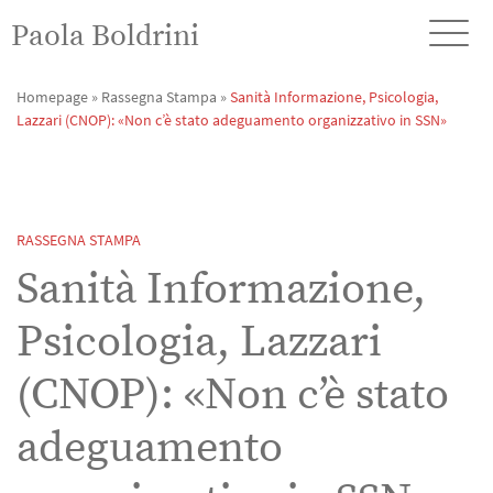
Paola Boldrini
Homepage
»
Rassegna Stampa
»
Sanità Informazione, Psicologia,
Lazzari (CNOP): «Non c’è stato adeguamento organizzativo in SSN»
RASSEGNA STAMPA
Sanità Informazione,
Psicologia, Lazzari
(CNOP): «Non c’è stato
adeguamento