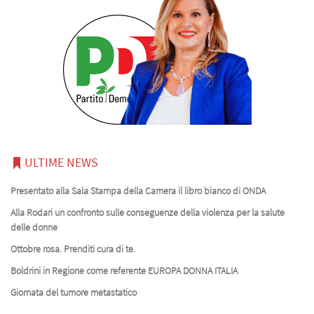
ULTIME NEWS
Presentato alla Sala Stampa della Camera il libro bianco di ONDA
Alla Rodari un confronto sulle conseguenze della violenza per la salute
delle donne
Ottobre rosa. Prenditi cura di te.
Boldrini in Regione come referente EUROPA DONNA ITALIA
Giornata del tumore metastatico