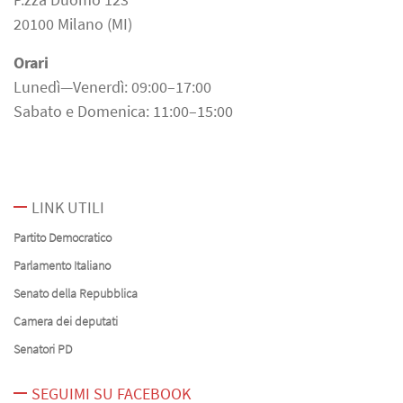
20100 Milano (MI)
Orari
Lunedì—Venerdì: 09:00–17:00
Sabato e Domenica: 11:00–15:00
LINK UTILI
Partito Democratico
Parlamento Italiano
Senato della Repubblica
Camera dei deputati
Senatori PD
SEGUIMI SU FACEBOOK