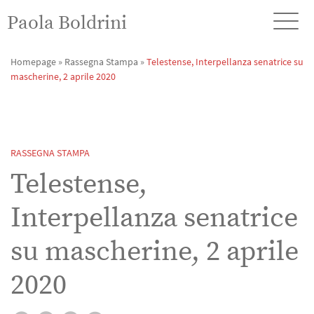
Paola Boldrini
Homepage
»
Rassegna Stampa
»
Telestense, Interpellanza senatrice su
mascherine, 2 aprile 2020
RASSEGNA STAMPA
Telestense,
Interpellanza senatrice
su mascherine, 2 aprile
2020