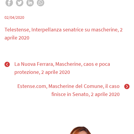
02/04/2020
Telestense, Interpellanza senatrice su mascherine, 2
aprile 2020
La Nuova Ferrara, Mascherine, caos e poca
protezione, 2 aprile 2020
Estense.com, Mascherine del Comune, il caso
finisce in Senato, 2 aprile 2020