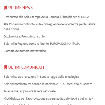
ULTIME NEWS
Presentato alla Sala Stampa della Camera il libro bianco di ONDA
Alla Rodari un confronto sulle conseguenze della violenza per la salute
delle donne
Ottobre rosa. Prenditi cura di te.
Boldrini in Regione come referente EUROPA DONNA ITALIA
Giornata del tumore metastatico
ULTIMI COMUNICATI
Boldrini su approvazione in Senato legge oblio oncologico
Boldrini nominata responsabile nazionale PD su Medicina di Genere
Talassemia, approvata la rete nazionale
«Soddisfatta per l’approvazione screening diabete tipo I e celiachia»