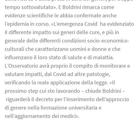
tempo sottovalutato». E Boldrini rimarca come
evidenze scientifiche le abbia confermate anche
l’epidemia in corso. «L’emergenza Covid ha evidenziato
il differente impatto sui generi delle cure, e più in
generale delle differenti condizioni socio-economico-
culturali che caratterizzano uomini e donne e che
influenzano il loro stato di salute e di malattia.
L’Osservatorio avrà proprio il compito di monitorare e
valutare impatti, dal Covid ad altre patologie,
verificando la reale applicazione della legge. «Il
prossimo step cui sto lavorando – chiude Boldrini –
riguarderà il decreto per l’inserimento dell’approccio
di genere nella formazione universitaria e
nell’aggiornamento dei medici».