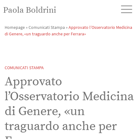
Paola Boldrini
Homepage
»
Comunicati Stampa
»
Approvato l’Osservatorio Medicina
di Genere, «un traguardo anche per Ferrara»
COMUNICATI STAMPA
Approvato
l’Osservatorio Medicina
di Genere, «un
traguardo anche per