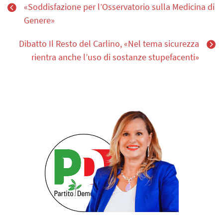
«Soddisfazione per l’Osservatorio sulla Medicina di
Genere»
Dibatto Il Resto del Carlino, «Nel tema sicurezza
rientra anche l’uso di sostanze stupefacenti»