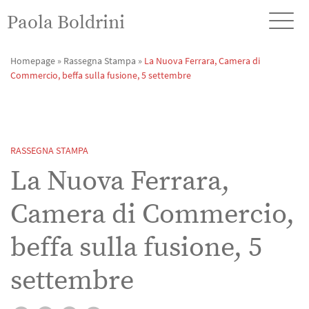
Paola Boldrini
Homepage
»
Rassegna Stampa
»
La Nuova Ferrara, Camera di
Commercio, beffa sulla fusione, 5 settembre
RASSEGNA STAMPA
La Nuova Ferrara,
Camera di Commercio,
beffa sulla fusione, 5
settembre