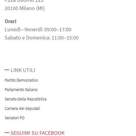
20100 Milano (MI)
Orari
Lunedì—Venerdì: 09:00–17:00
Sabato e Domenica: 11:00–15:00
LINK UTILI
Partito Democratico
Parlamento Italiano
Senato della Repubblica
Camera dei deputati
Senatori PD
SEGUIMI SU FACEBOOK