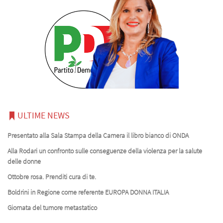
ULTIME NEWS
Presentato alla Sala Stampa della Camera il libro bianco di ONDA
Alla Rodari un confronto sulle conseguenze della violenza per la salute
delle donne
Ottobre rosa. Prenditi cura di te.
Boldrini in Regione come referente EUROPA DONNA ITALIA
Giornata del tumore metastatico