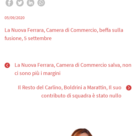
05/09/2020
La Nuova Ferrara, Camera di Commercio, beffa sulla
fusione, 5 settembre
La Nuova Ferrara, Camera di Commercio salva, non
ci sono più i margini
Il Resto del Carlino, Boldrini a Marattin, Il suo
contributo di squadra è stato nullo