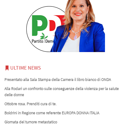
ULTIME NEWS
Presentato alla Sala Stampa della Camera il libro bianco di ONDA
Alla Rodari un confronto sulle conseguenze della violenza per la salute
delle donne
Ottobre rosa. Prenditi cura di te.
Boldrini in Regione come referente EUROPA DONNA ITALIA
Giornata del tumore metastatico