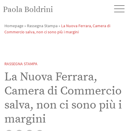
Paola Boldrini
Homepage
»
Rassegna Stampa
»
La Nuova Ferrara, Camera di
Commercio salva, non ci sono più i margini
RASSEGNA STAMPA
La Nuova Ferrara,
Camera di Commercio
salva, non ci sono più i
margini