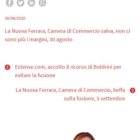
30/08/2020
La Nuova Ferrara, Camera di Commercio salva, non ci
sono più i margini, 30 agosto
Estense.com, accolto il ricorso di Boldrini per
evitare la fusione
La Nuova Ferrara, Camera di Commercio, beffa
sulla fusione, 5 settembre