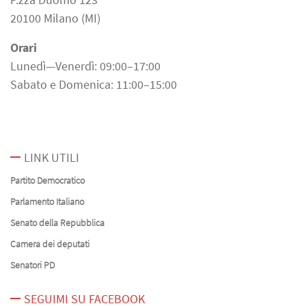
20100 Milano (MI)
Orari
Lunedì—Venerdì: 09:00–17:00
Sabato e Domenica: 11:00–15:00
LINK UTILI
Partito Democratico
Parlamento Italiano
Senato della Repubblica
Camera dei deputati
Senatori PD
SEGUIMI SU FACEBOOK