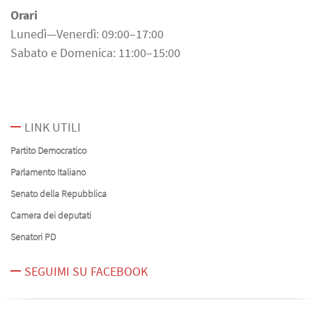
Orari
Lunedì—Venerdì: 09:00–17:00
Sabato e Domenica: 11:00–15:00
LINK UTILI
Partito Democratico
Parlamento Italiano
Senato della Repubblica
Camera dei deputati
Senatori PD
SEGUIMI SU FACEBOOK