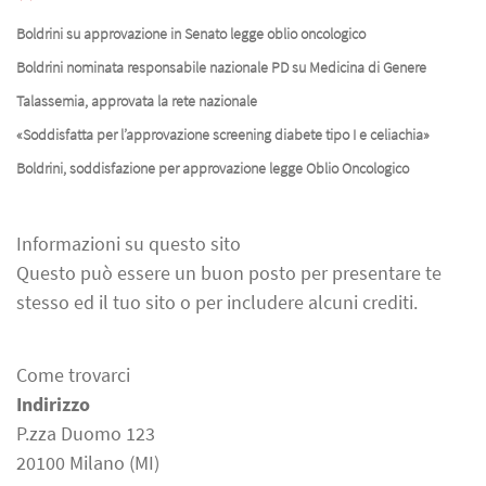
Boldrini su approvazione in Senato legge oblio oncologico
Boldrini nominata responsabile nazionale PD su Medicina di Genere
Talassemia, approvata la rete nazionale
«Soddisfatta per l’approvazione screening diabete tipo I e celiachia»
Boldrini, soddisfazione per approvazione legge Oblio Oncologico
Informazioni su questo sito
Questo può essere un buon posto per presentare te
stesso ed il tuo sito o per includere alcuni crediti.
Come trovarci
Indirizzo
P.zza Duomo 123
20100 Milano (MI)