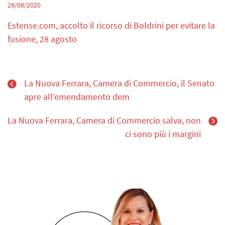
28/08/2020
Estense.com, accolto il ricorso di Boldrini per evitare la
fusione, 28 agosto
La Nuova Ferrara, Camera di Commercio, il Senato
apre all’emendamento dem
La Nuova Ferrara, Camera di Commercio salva, non
ci sono più i margini