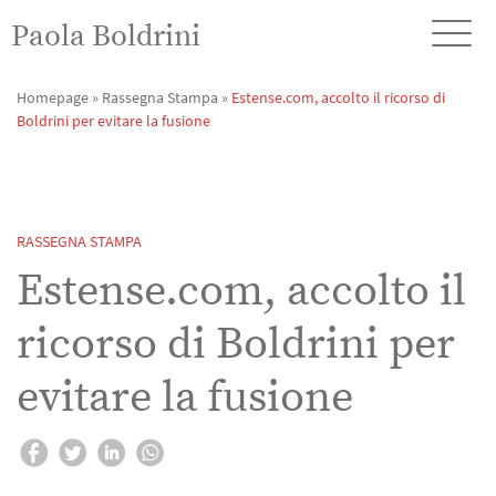
Paola Boldrini
Homepage
»
Rassegna Stampa
»
Estense.com, accolto il ricorso di
Boldrini per evitare la fusione
RASSEGNA STAMPA
Estense.com, accolto il
ricorso di Boldrini per
evitare la fusione