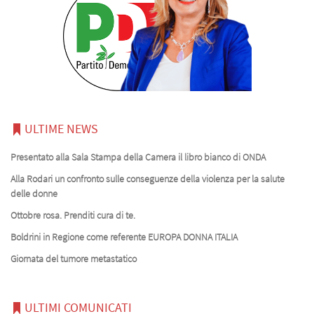
ULTIME NEWS
Presentato alla Sala Stampa della Camera il libro bianco di ONDA
Alla Rodari un confronto sulle conseguenze della violenza per la salute
delle donne
Ottobre rosa. Prenditi cura di te.
Boldrini in Regione come referente EUROPA DONNA ITALIA
Giornata del tumore metastatico
ULTIMI COMUNICATI